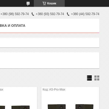
Кошик
+380 (98) 592-79-74
+380 (93) 592-79-74
+380 (44) 592-79-74
ВКА И ОПЛАТА
Max
AS-Pro-Max