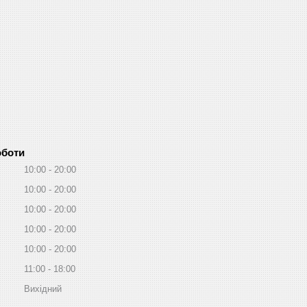
оботи
10:00
20:00
10:00
20:00
10:00
20:00
10:00
20:00
10:00
20:00
11:00
18:00
Вихідний