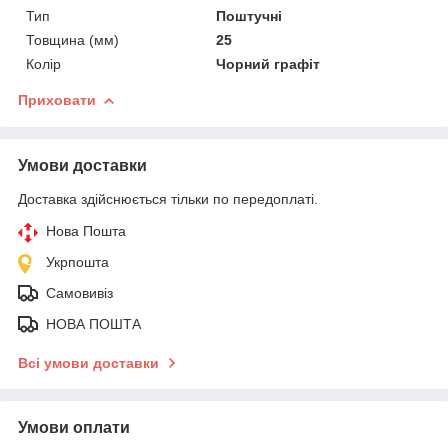
Тип
Поштучні
Товщина (мм)
25
Колір
Чорний графіт
Приховати
Умови доставки
Доставка здійснюється тільки по передоплаті.
Нова Пошта
Укрпошта
Самовивіз
НОВА ПОШТА
Всі умови доставки
Умови оплати