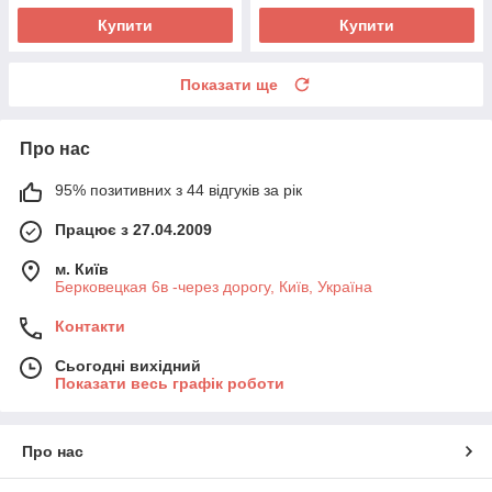
Купити
Купити
Показати ще
Про нас
95% позитивних з 44 відгуків за рік
Працює з 27.04.2009
м. Київ
Берковецкая 6в -через дорогу, Київ, Україна
Контакти
Сьогодні вихідний
Показати весь графік роботи
Про нас