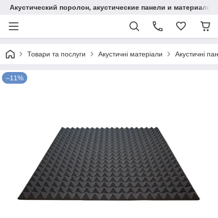
Акустический поролон, акустические панели и материалы
Товари та послуги
Акустичні матеріали
Акустичні пан
–11%