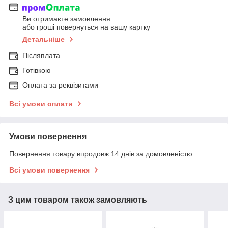
Ви отримаєте замовлення
або гроші повернуться на вашу картку
Детальніше
Післяплата
Готівкою
Оплата за реквізитами
Всі умови оплати
Умови повернення
Повернення товару впродовж 14 днів за домовленістю
Всі умови повернення
З цим товаром також замовляють