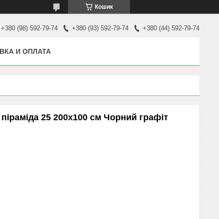
Кошик
+380 (98) 592-79-74
+380 (93) 592-79-74
+380 (44) 592-79-74
ВКА И ОПЛАТА
піраміда 25 200х100 см Чорний графіт