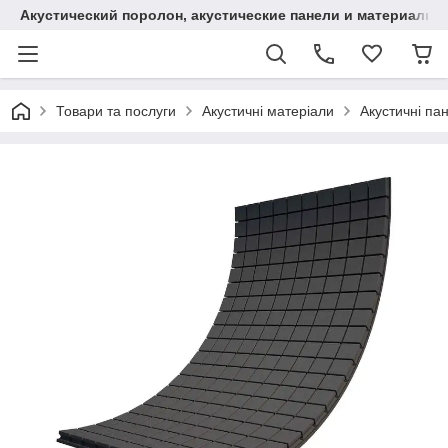
Акустический поролон, акустические панели и материалы
Товари та послуги
Акустичні матеріали
Акустичні пан