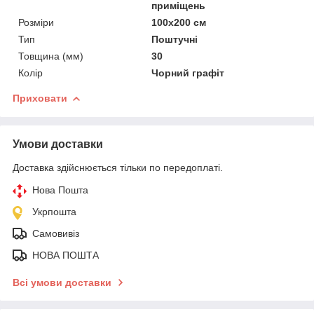
приміщень
Розміри
100х200 см
Тип
Поштучні
Товщина (мм)
30
Колір
Чорний графіт
Приховати
Умови доставки
Доставка здійснюється тільки по передоплаті.
Нова Пошта
Укрпошта
Самовивіз
НОВА ПОШТА
Всі умови доставки