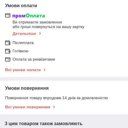
Умови оплати
Ви отримаєте замовлення
або гроші повернуться на вашу картку
Детальніше
Післяплата
Готівкою
Оплата за реквізитами
Всі умови оплати
Умови повернення
Повернення товару впродовж 14 днів за домовленістю
Всі умови повернення
З цим товаром також замовляють