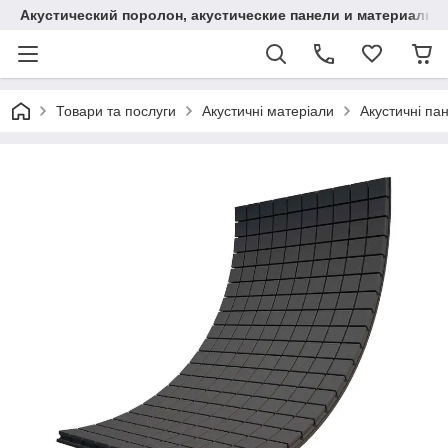
Акустический поролон, акустические панели и материалы
Товари та послуги
Акустичні матеріали
Акустичні пан