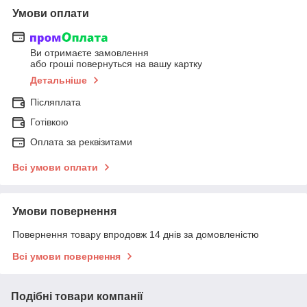
Умови оплати
Ви отримаєте замовлення
або гроші повернуться на вашу картку
Детальніше
Післяплата
Готівкою
Оплата за реквізитами
Всі умови оплати
Умови повернення
Повернення товару впродовж 14 днів за домовленістю
Всі умови повернення
Подібні товари компанії