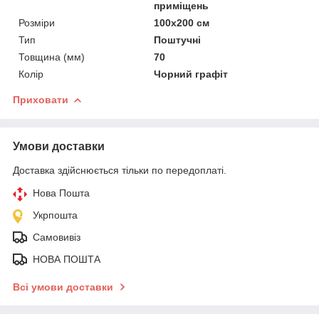
приміщень
Розміри
100х200 см
Тип
Поштучні
Товщина (мм)
70
Колір
Чорний графіт
Приховати
Умови доставки
Доставка здійснюється тільки по передоплаті.
Нова Пошта
Укрпошта
Самовивіз
НОВА ПОШТА
Всі умови доставки