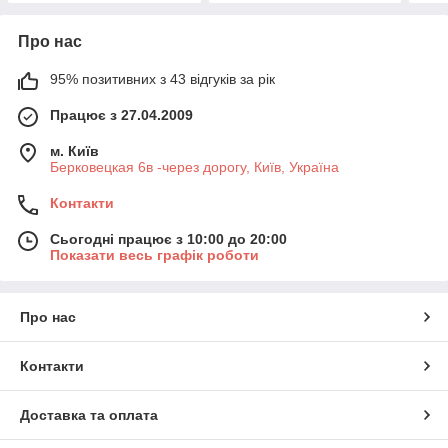
Про нас
95% позитивних з 43 відгуків за рік
Працює з 27.04.2009
м. Київ
Берковецкая 6в -через дорогу, Київ, Україна
Контакти
Сьогодні працює з 10:00 до 20:00
Показати весь графік роботи
Про нас
Контакти
Доставка та оплата