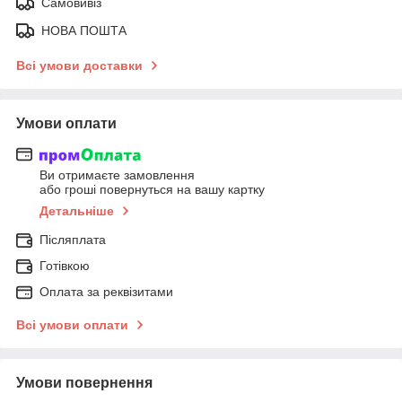
Самовивіз
НОВА ПОШТА
Всі умови доставки
Умови оплати
Ви отримаєте замовлення
або гроші повернуться на вашу картку
Детальніше
Післяплата
Готівкою
Оплата за реквізитами
Всі умови оплати
Умови повернення