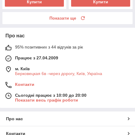
Купити
Купити
Показати ще
Про нас
95% позитивних з 44 відгуків за рік
Працює з 27.04.2009
м. Київ
Берковецкая 6в -через дорогу, Київ, Україна
Контакти
Сьогодні працює з 10:00 до 20:00
Показати весь графік роботи
Про нас
Контакти