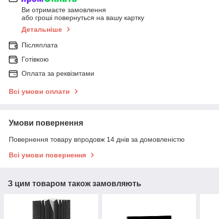
Ви отримаєте замовлення
або гроші повернуться на вашу картку
Детальніше
Післяплата
Готівкою
Оплата за реквізитами
Всі умови оплати
Умови повернення
Повернення товару впродовж 14 днів за домовленістю
Всі умови повернення
З цим товаром також замовляють