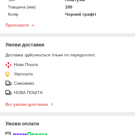
Товщина (мм)
100
Колір
Чорний графіт
Приховати
Умови доставки
Доставка здійснюється тільки по передоплаті.
Нова Пошта
Укрпошта
Самовивіз
НОВА ПОШТА
Всі умови доставки
Умови оплати