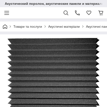
Акустический поролон, акустические панели и материалы
Товари та послуги
Акустичні матеріали
Акустичні пан