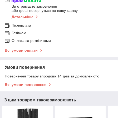
Ви отримаєте замовлення
або гроші повернуться на вашу картку
Детальніше
Післяплата
Готівкою
Оплата за реквізитами
Всі умови оплати
Умови повернення
Повернення товару впродовж 14 днів за домовленістю
Всі умови повернення
З цим товаром також замовляють