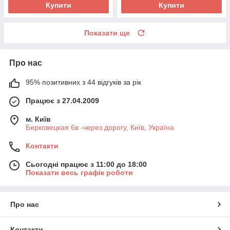
Купити
Купити
Показати ще
Про нас
95% позитивних з 44 відгуків за рік
Працює з 27.04.2009
м. Київ
Берковецкая 6в -через дорогу, Київ, Україна
Контакти
Сьогодні працює з 11:00 до 18:00
Показати весь графік роботи
Про нас
Контакти