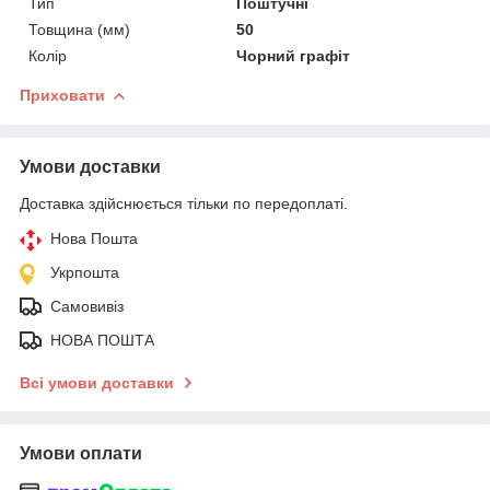
Тип
Поштучні
Товщина (мм)
50
Колір
Чорний графіт
Приховати
Умови доставки
Доставка здійснюється тільки по передоплаті.
Нова Пошта
Укрпошта
Самовивіз
НОВА ПОШТА
Всі умови доставки
Умови оплати