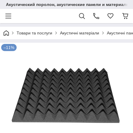
Акустический поролон, акустические панели и материалы
Товари та послуги
Акустичні матеріали
Акустичні пан
–11%